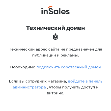
Технический домен
🤖
Технический адрес сайта не предназначен для
публикации и рекламы.
Необходимо
подключить собственный домен
Если вы сотрудник магазина,
войдите в панель
администратора
, чтобы получить доступ к
витрине.