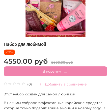
Набор для любимой
-19%
4550.00 руб
5600.00 руб
В корзину
Добавить в сравнение
(0)
Этот набор создан для самой любимой!
В нем мы собрали эффективные корейские средства,
которые точно подарят яркие эмоции к новому году. В