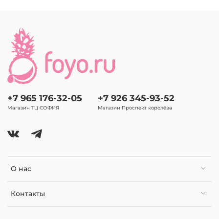
+7 965 176-32-05
+7 926 345-93-52
Магазин ТЦ СОФИЯ
Магазин Проспект королёва
О нас
Контакты