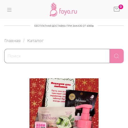
0
БЕСПЛАТНАЯ ДОСТАВКА ПРИ ЗАКАЗЕ ОТ 4000р
Главная
Каталог