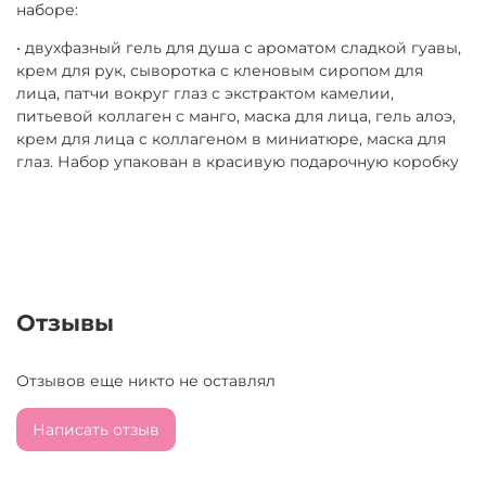
наборе:
• двухфазный гель для душа с ароматом сладкой гуавы,
крем для рук, сыворотка с кленовым сиропом для
лица, патчи вокруг глаз с экстрактом камелии,
питьевой коллаген с манго, маска для лица, гель алоэ,
крем для лица с коллагеном в миниатюре, маска для
глаз. Набор упакован в красивую подарочную коробку
Отзывы
Отзывов еще никто не оставлял
Написать отзыв