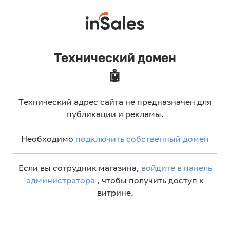
Технический домен
🤖
Технический адрес сайта не предназначен для
публикации и рекламы.
Необходимо
подключить собственный домен
Если вы сотрудник магазина,
войдите в панель
администратора
, чтобы получить доступ к
витрине.