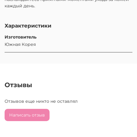
каждый день.
Характеристики
Изготовитель
Южная Корея
Отзывы
Отзывов еще никто не оставлял
Написать отзыв