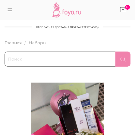
0
БЕСПЛАТНАЯ ДОСТАВКА ПРИ ЗАКАЗЕ ОТ 4000р
Главная
Наборы