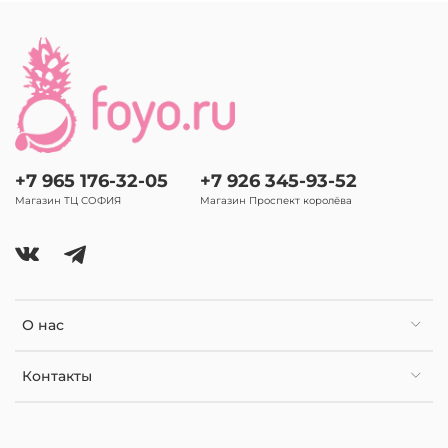
+7 965 176-32-05
+7 926 345-93-52
Магазин ТЦ СОФИЯ
Магазин Проспект королёва
О нас
Контакты