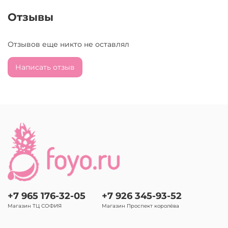
Отзывы
Отзывов еще никто не оставлял
Написать отзыв
+7 965 176-32-05
+7 926 345-93-52
Магазин ТЦ СОФИЯ
Магазин Проспект королёва