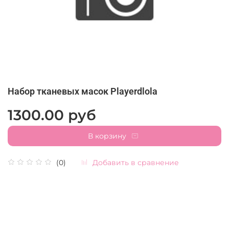
Набор тканевых масок Playerdlola
1300.00 руб
В корзину
Добавить в сравнение
(0)