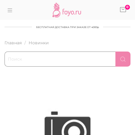
0
БЕСПЛАТНАЯ ДОСТАВКА ПРИ ЗАКАЗЕ ОТ 4000р
Главная
Новинки