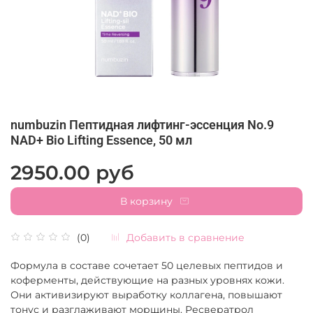
numbuzin Пептидная лифтинг-эссенция No.9
NAD+ Bio Lifting Essence, 50 мл
2950.00 руб
В корзину
Добавить в сравнение
(0)
Формула в составе сочетает 50 целевых пептидов и
коферменты, действующие на разных уровнях кожи.
Они активизируют выработку коллагена, повышают
тонус и разглаживают морщины. Ресвератрол