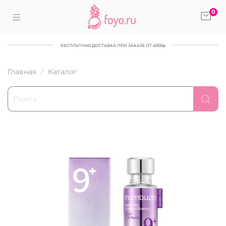
0
БЕСПЛАТНАЯ ДОСТАВКА ПРИ ЗАКАЗЕ ОТ 4000р
Главная
Каталог