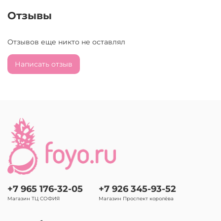
Отзывы
Отзывов еще никто не оставлял
Написать отзыв
+7 965 176-32-05
+7 926 345-93-52
Магазин ТЦ СОФИЯ
Магазин Проспект королёва