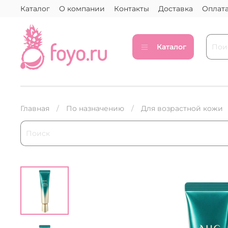
Каталог
О компании
Контакты
Доставка
Оплат
Каталог
Главная
По назначению
Для возрастной кожи