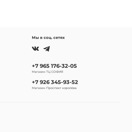
Мы в соц. сетях
+7 965 176-32-05
Магазин ТЦ СОФИЯ
+7 926 345-93-52
Магазин Проспект королёва