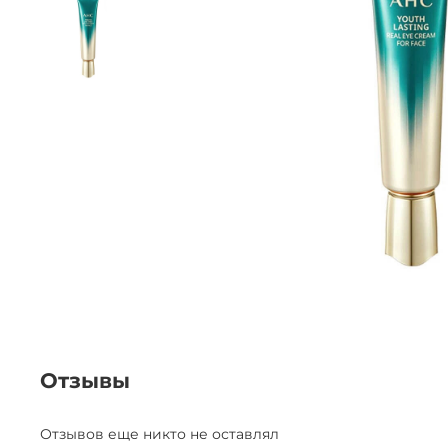
Отзывы
Отзывов еще никто не оставлял