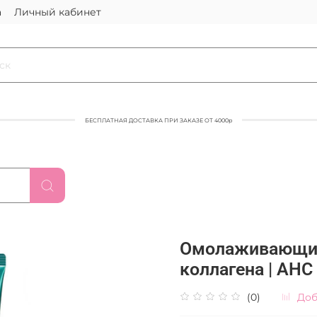
а
Личный кабинет
БЕСПЛАТНАЯ ДОСТАВКА ПРИ ЗАКАЗЕ ОТ 4000р
Омолаживающий 
коллагена | AHC 
(0)
Доб