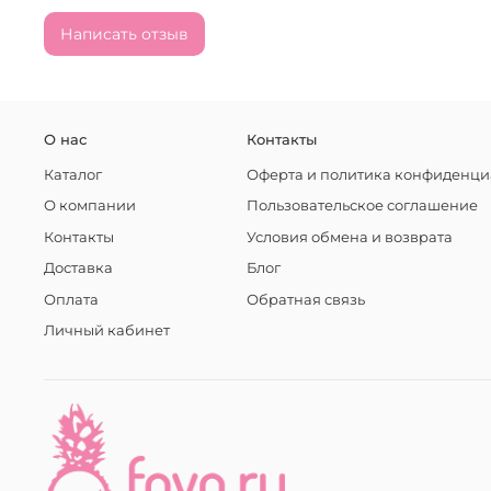
Написать отзыв
О нас
Контакты
Каталог
Оферта и политика конфиденци
О компании
Пользовательское соглашение
Контакты
Условия обмена и возврата
Доставка
Блог
Оплата
Обратная связь
Личный кабинет