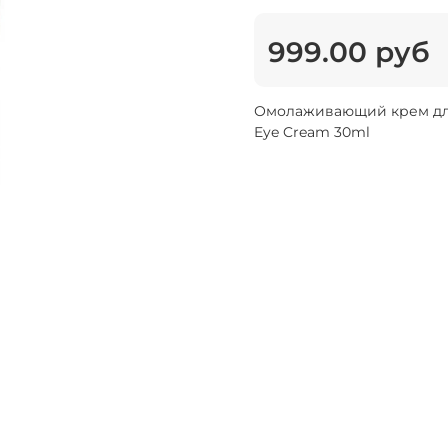
999.00 руб
Омолаживающий крем для в
Eye Cream 30ml