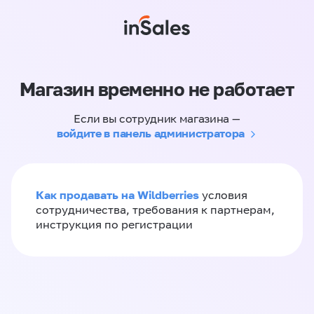
Магазин временно не работает
Если вы сотрудник магазина —
войдите в панель администратора
Как продавать на Wildberries
условия
сотрудничества, требования к партнерам,
инструкция по регистрации