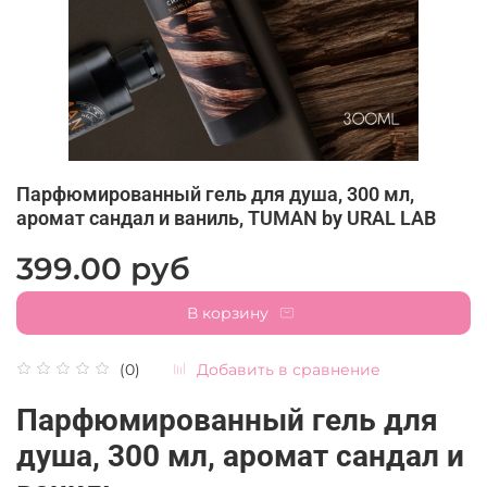
Парфюмированный гель для душа, 300 мл,
аромат сандал и ваниль, TUMAN by URAL LAB
399.00 руб
В корзину
Добавить в сравнение
(0)
Парфюмированный гель для
душа, 300 мл, аромат сандал и