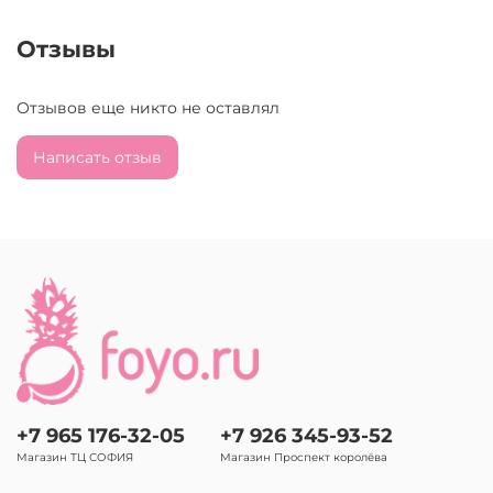
Отзывы
Отзывов еще никто не оставлял
Написать отзыв
+7 965 176-32-05
+7 926 345-93-52
Магазин ТЦ СОФИЯ
Магазин Проспект королёва