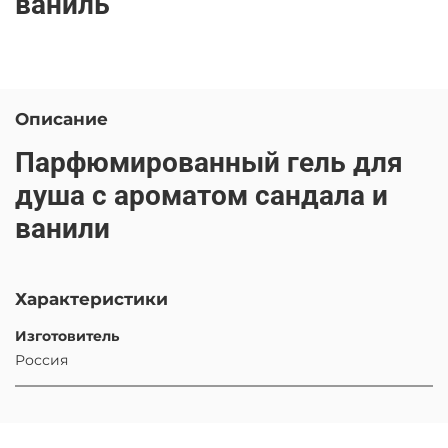
ваниль
Описание
Парфюмированный гель для
душа с ароматом сандала и
ванили
Характеристики
Изготовитель
Россия