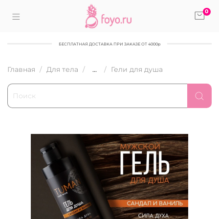
0
БЕСПЛАТНАЯ ДОСТАВКА ПРИ ЗАКАЗЕ ОТ 4000р
Главная
Для тела
...
Гели для душа