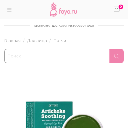
0
БЕСПЛАТНАЯ ДОСТАВКА ПРИ ЗАКАЗЕ ОТ 4000р
Главная
Для лица
Патчи