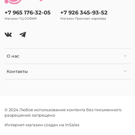
+7 965 176-32-05
+7 926 345-93-52
Магазин ТЦ СОФИЯ
Магазин Проспект королёва
О нас
Контакты
© 2024 Любое использование контента без письменного
разрешения запрещено
Интернет-магазин создан на InSales