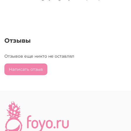
Отзывы
Отзывов еще никто не оставлял
Написать отзыв