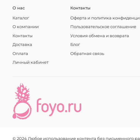
О нас
Контакты
Каталог
Оферта и политика конфиденци
О компании
Пользовательское соглашение
Контакты
Условия обмена и возврата
Доставка
Блог
Оплата
Обратная связь
Личный кабинет
© 2024 Любое использование контента без письменного 