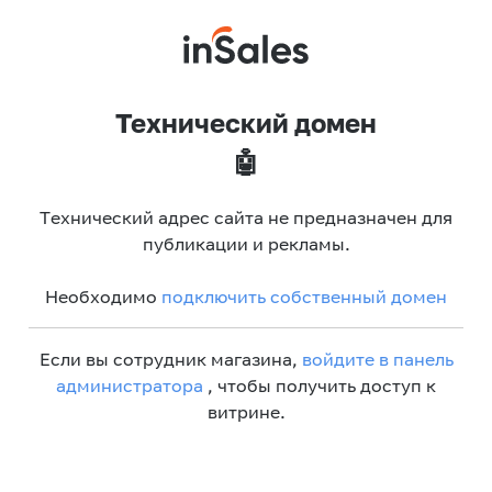
Технический домен
🤖
Технический адрес сайта не предназначен для
публикации и рекламы.
Необходимо
подключить собственный домен
Если вы сотрудник магазина,
войдите в панель
администратора
, чтобы получить доступ к
витрине.