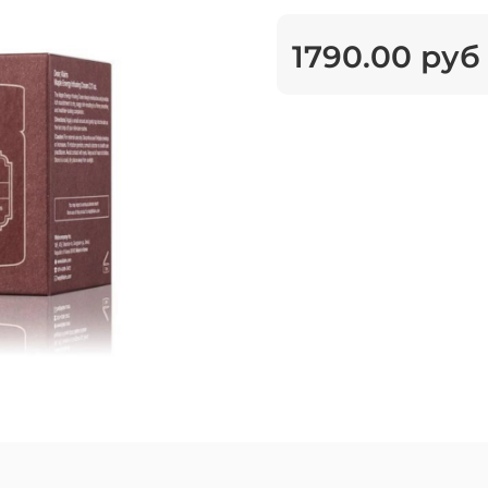
1790.00 руб