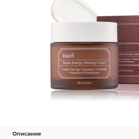
Описание