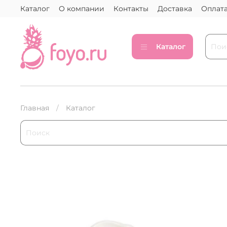
Каталог
О компании
Контакты
Доставка
Оплат
Каталог
Главная
Каталог