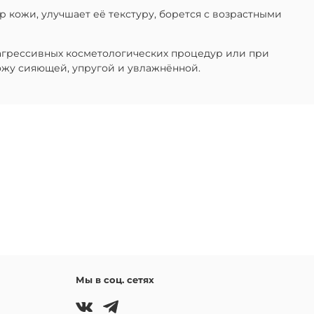
р кожи, улучшает её текстуру, борется с возрастными
 агрессивных косметологических процедур или при
ожу сияющей, упругой и увлажнённой.
Мы в соц. сетях