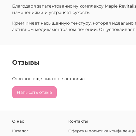
Благодаря запатентованному комплексу Maple Revitali
изменениями и устраняет сухость.
Крем имеет насыщенную текстуру, которая идеально 
активном медикаментозном лечении. Он успокаивает 
Отзывы
Отзывов еще никто не оставлял
Написать отзыв
О нас
Контакты
Каталог
Оферта и политика конфиденци