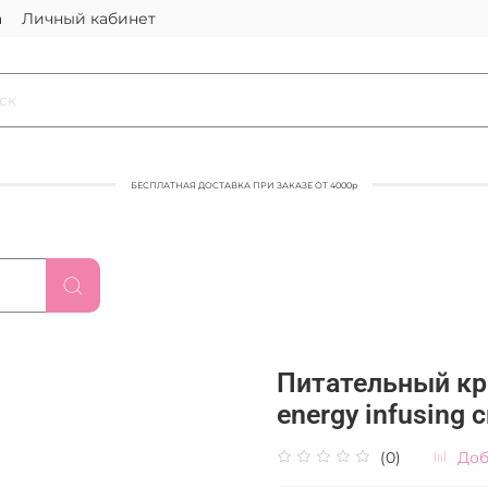
а
Личный кабинет
БЕСПЛАТНАЯ ДОСТАВКА ПРИ ЗАКАЗЕ ОТ 4000р
Питательный кре
energy infusing 
(0)
Доб