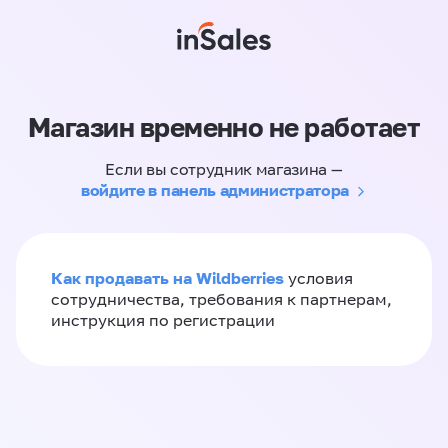
Магазин временно не работает
Если вы сотрудник магазина —
войдите в панель администратора
Как продавать на Wildberries
условия
сотрудничества, требования к партнерам,
инструкция по регистрации