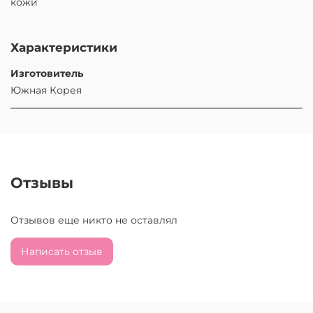
кожи
Характеристики
Изготовитель
Южная Корея
Отзывы
Отзывов еще никто не оставлял
Написать отзыв