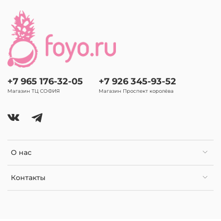
+7 965 176-32-05
+7 926 345-93-52
Магазин ТЦ СОФИЯ
Магазин Проспект королёва
О нас
Контакты