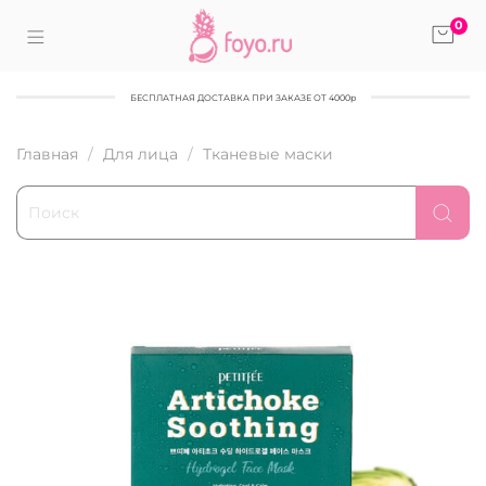
0
БЕСПЛАТНАЯ ДОСТАВКА ПРИ ЗАКАЗЕ ОТ 4000р
Главная
Для лица
Тканевые маски