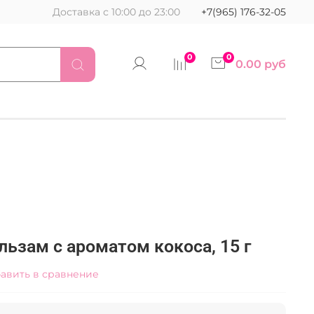
Доставка с 10:00 до 23:00
+7(965) 176-32-05
0
0
0.00 руб
льзам с ароматом кокоса, 15 г
авить в сравнение