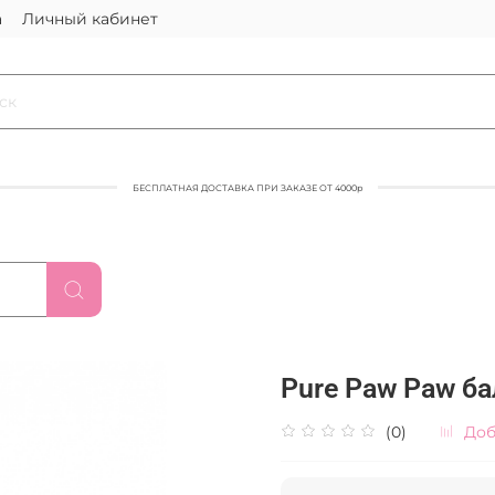
а
Личный кабинет
БЕСПЛАТНАЯ ДОСТАВКА ПРИ ЗАКАЗЕ ОТ 4000р
Pure Paw Paw ба
(0)
Доб