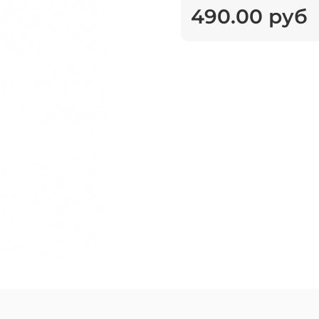
490.00 руб