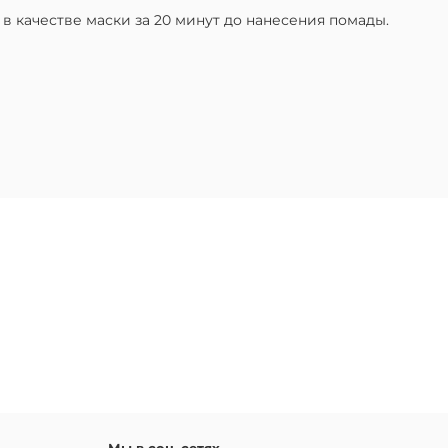
 качестве маски за 20 минут до нанесения помады.