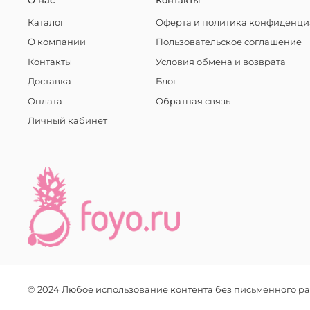
О нас
Контакты
Каталог
Оферта и политика конфиденци
О компании
Пользовательское соглашение
Контакты
Условия обмена и возврата
Доставка
Блог
Оплата
Обратная связь
Личный кабинет
© 2024 Любое использование контента без письменного 