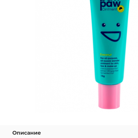
Описание