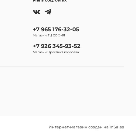
Мы в соц. сетях
+7 965 176-32-05
Магазин ТЦ СОФИЯ
+7 926 345-93-52
Магазин Проспект королёва
Интернет-магазин создан на InSales