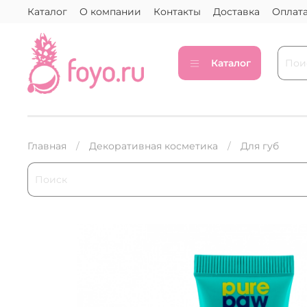
Каталог
О компании
Контакты
Доставка
Оплат
Каталог
Главная
Декоративная косметика
Для губ