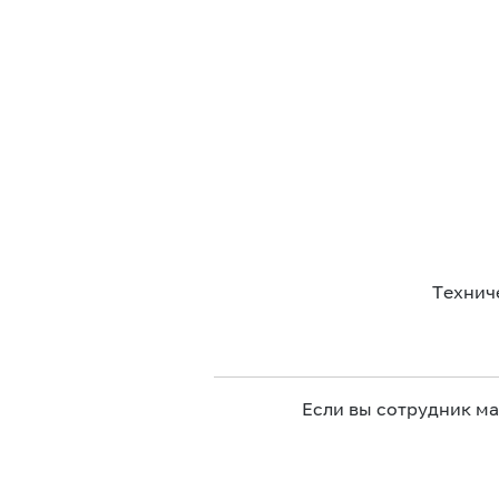
Технич
Если вы сотрудник м