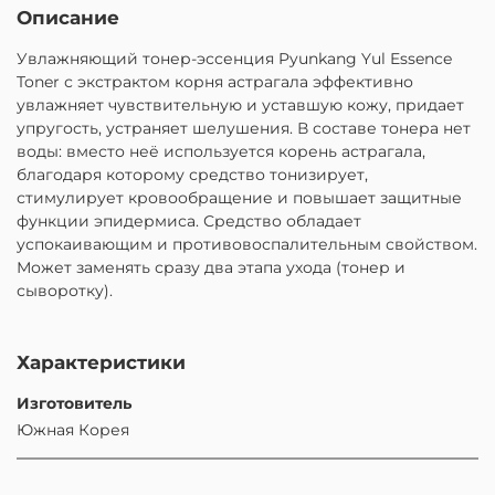
Описание
Увлажняющий тонер-эссенция Pyunkang Yul Essence
Toner с экстрактом корня астрагала эффективно
увлажняет чувствительную и уставшую кожу, придает
упругость, устраняет шелушения. В составе тонера нет
воды: вместо неё используется корень астрагала,
благодаря которому средство тонизирует,
стимулирует кровообращение и повышает защитные
функции эпидермиса. Средство обладает
успокаивающим и противовоспалительным свойством.
Может заменять сразу два этапа ухода (тонер и
сыворотку).
Характеристики
Изготовитель
Южная Корея