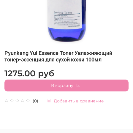
Pyunkang Yul Essence Toner Увлажняющий
тонер-эссенция для сухой кожи 100мл
1275.00 руб
В корзину
Добавить в сравнение
(0)