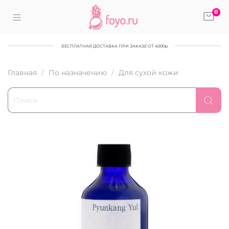
0
БЕСПЛАТНАЯ ДОСТАВКА ПРИ ЗАКАЗЕ ОТ 4000р
Главная
По назначению
Для сухой кожи