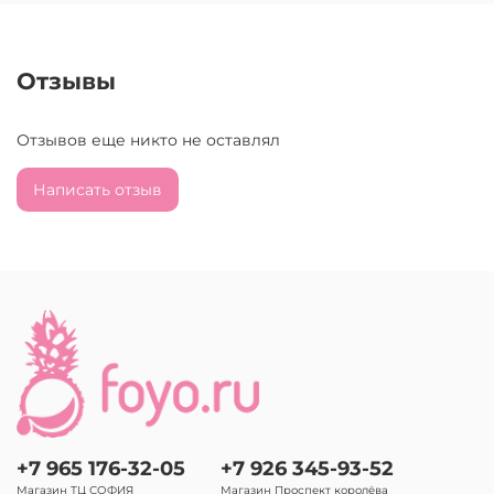
Отзывы
Отзывов еще никто не оставлял
Написать отзыв
+7 965 176-32-05
+7 926 345-93-52
Магазин ТЦ СОФИЯ
Магазин Проспект королёва