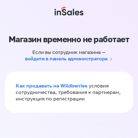
Магазин временно не работает
Если вы сотрудник магазина —
войдите в панель администратора
Как продавать на Wildberries
условия
сотрудничества, требования к партнерам,
инструкция по регистрации