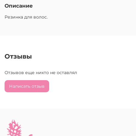
Описание
Резинка для волос.
Отзывы
Отзывов еще никто не оставлял
Написать отзыв