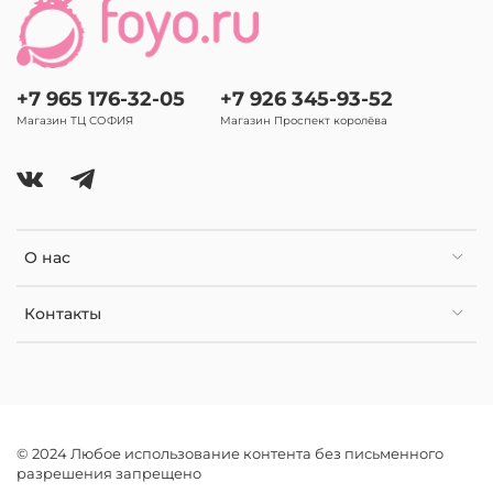
+7 965 176-32-05
+7 926 345-93-52
Магазин ТЦ СОФИЯ
Магазин Проспект королёва
О нас
Контакты
© 2024 Любое использование контента без письменного
разрешения запрещено