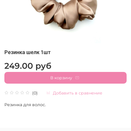
Резинка шелк 1шт
249.00 руб
В корзину
Добавить в сравнение
(0)
Резинка для волос.