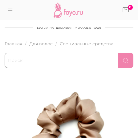
0
БЕСПЛАТНАЯ ДОСТАВКА ПРИ ЗАКАЗЕ ОТ 4000р
Главная
Для волос
Специальные средства