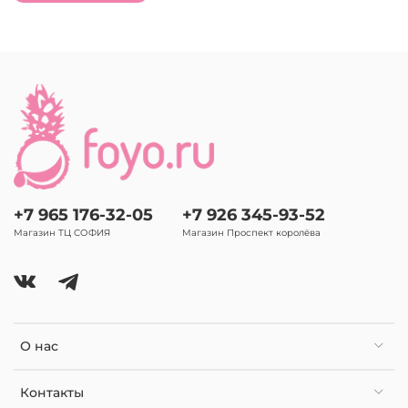
+7 965 176-32-05
+7 926 345-93-52
Магазин ТЦ СОФИЯ
Магазин Проспект королёва
О нас
Контакты