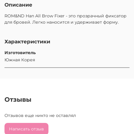
Описание
ROM&ND Han All Brow Fixer - это прозрачный фиксатор
для бровей. Легко наносится и удерживает форму.
Характеристики
Изготовитель
Южная Корея
Отзывы
Отзывов еще никто не оставлял
Написать отзыв