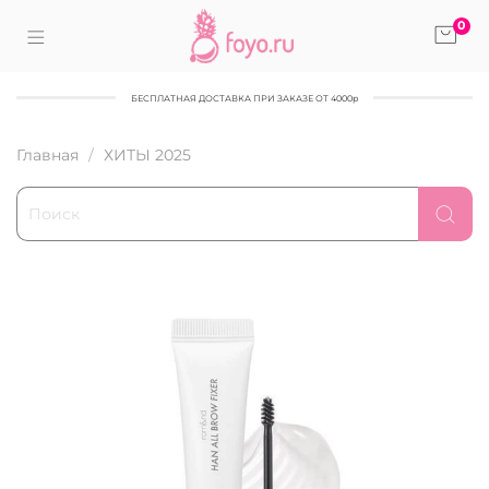
0
БЕСПЛАТНАЯ ДОСТАВКА ПРИ ЗАКАЗЕ ОТ 4000р
Главная
ХИТЫ 2025