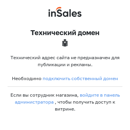
Технический домен
🤖
Технический адрес сайта не предназначен для
публикации и рекламы.
Необходимо
подключить собственный домен
Если вы сотрудник магазина,
войдите в панель
администратора
, чтобы получить доступ к
витрине.