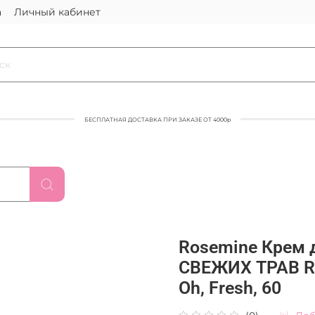
а
Личный кабинет
БЕСПЛАТНАЯ ДОСТАВКА ПРИ ЗАКАЗЕ ОТ 4000р
Rosemine Крем
СВЕЖИХ ТРАВ Ro
Oh, Fresh, 60