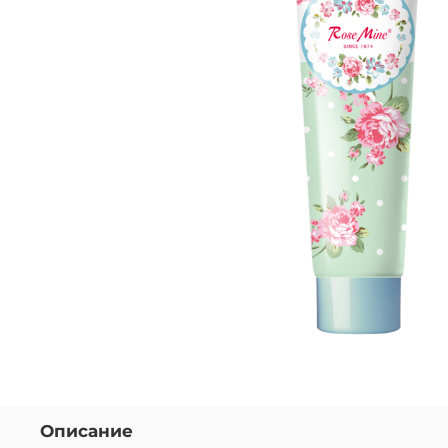
Описание