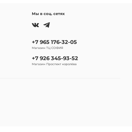
Мы в соц. сетях
+7 965 176-32-05
Магазин ТЦ СОФИЯ
+7 926 345-93-52
Магазин Проспект королёва