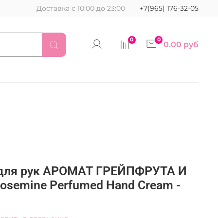
Доставка с 10:00 до 23:00
+7(965) 176-32-05
0
0
0.00 руб
 для рук АРОМАТ ГРЕЙПФРУТА И
semine Perfumed Hand Cream -