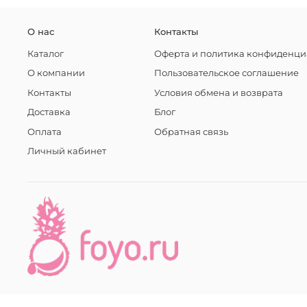
О нас
Контакты
Каталог
Оферта и политика конфиденци
О компании
Пользовательское соглашение
Контакты
Условия обмена и возврата
Доставка
Блог
Оплата
Обратная связь
Личный кабинет