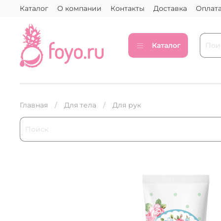
Каталог
О компании
Контакты
Доставка
Оплат
Каталог
Главная
Для тела
Для рук