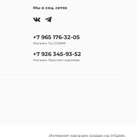
Мы в соц. сетях
+7 965 176-32-05
Магазин ТЦ СОФИЯ
+7 926 345-93-52
Магазин Проспект королёва
Интернет-магазин создан на InSales