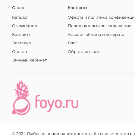
О нас
Контакты
Каталог
Оферта и политика конфиденци
О компании
Пользовательское соглашение
Контакты
Условия обмена и возврата
Доставка
Блог
Оплата
Обратная связь
Личный кабинет
© 2024 Любое использование контента без письменного 