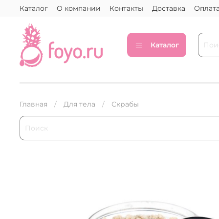
Каталог
О компании
Контакты
Доставка
Оплат
Каталог
Главная
Для тела
Скрабы