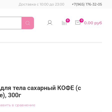
Доставка с 10:00 до 23:00
+7(965) 176-32-05
0
0
0.00 руб
для тела сахарный КОФЕ (с
), 300г
авить в сравнение