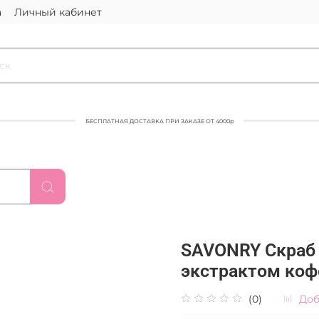
а
Личный кабинет
БЕСПЛАТНАЯ ДОСТАВКА ПРИ ЗАКАЗЕ ОТ 4000р
SAVONRY Скраб 
экстрактом кофе
(0)
Доб