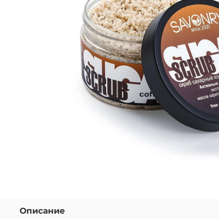
Описание