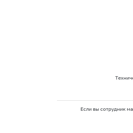
Технич
Если вы сотрудник м