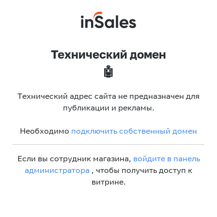
Технический домен
🤖
Технический адрес сайта не предназначен для
публикации и рекламы.
Необходимо
подключить собственный домен
Если вы сотрудник магазина,
войдите в панель
администратора
, чтобы получить доступ к
витрине.