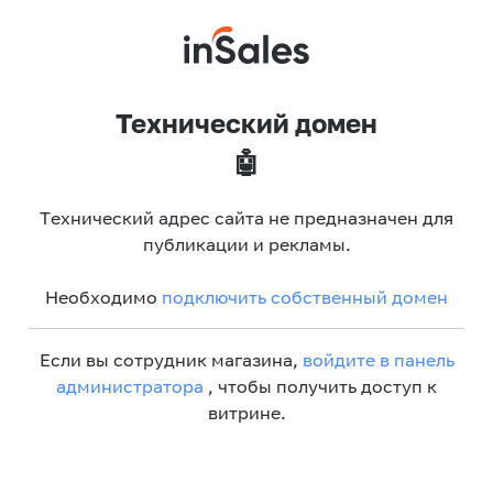
Технический домен
🤖
Технический адрес сайта не предназначен для
публикации и рекламы.
Необходимо
подключить собственный домен
Если вы сотрудник магазина,
войдите в панель
администратора
, чтобы получить доступ к
витрине.