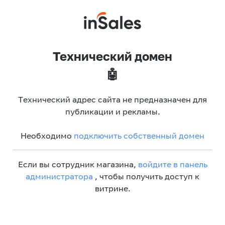
Технический домен
🤖
Технический адрес сайта не предназначен для
публикации и рекламы.
Необходимо
подключить собственный домен
Если вы сотрудник магазина,
войдите в панель
администратора
, чтобы получить доступ к
витрине.