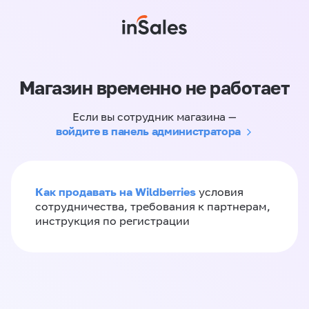
Магазин временно не работает
Если вы сотрудник магазина —
войдите в панель администратора
Как продавать на Wildberries
условия
сотрудничества, требования к партнерам,
инструкция по регистрации