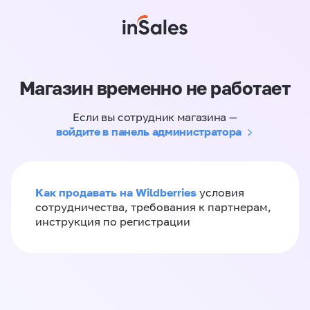
Магазин временно не работает
Если вы сотрудник магазина —
войдите в панель администратора
Как продавать на Wildberries
условия
сотрудничества, требования к партнерам,
инструкция по регистрации