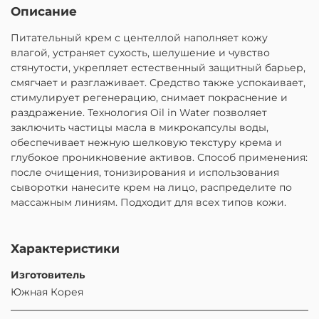
Описание
Питательный крем с центеллой наполняет кожу
влагой, устраняет сухость, шелушение и чувство
стянутости, укрепляет естественный защитный барьер,
смягчает и разглаживает. Средство также успокаивает,
стимулирует регенерацию, снимает покраснение и
раздражение. Технология Oil in Water позволяет
заключить частицы масла в микрокапсулы воды,
обеспечивает нежную шелковую текстуру крема и
глубокое проникновение активов. Способ применения:
после очищения, тонизирования и использования
сыворотки нанесите крем на лицо, распределите по
массажным линиям. Подходит для всех типов кожи.
Характеристики
Изготовитель
Южная Корея