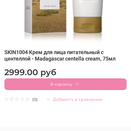
SKIN1004 Крем для лица питательный с
центеллой - Madagascar centella cream, 75мл
2999.00 руб
В корзину
Добавить в сравнение
(0)