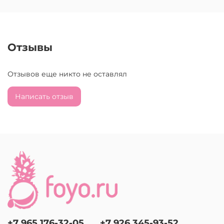
Отзывы
Отзывов еще никто не оставлял
Написать отзыв
+7 965 176-32-05
+7 926 345-93-52