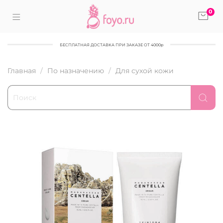
0
БЕСПЛАТНАЯ ДОСТАВКА ПРИ ЗАКАЗЕ ОТ 4000р
Главная
По назначению
Для сухой кожи