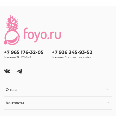
+7 965 176-32-05
+7 926 345-93-52
Магазин ТЦ СОФИЯ
Магазин Проспект королёва
О нас
Контакты