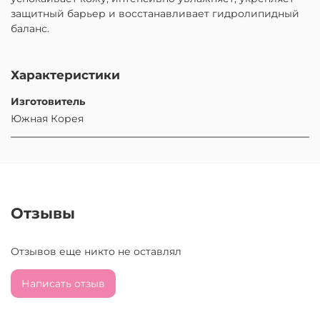
защитный барьер и восстанавливает гидролипидный
баланс.
Характеристики
Изготовитель
Южная Корея
Отзывы
Отзывов еще никто не оставлял
Написать отзыв