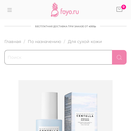
0
БЕСПЛАТНАЯ ДОСТАВКА ПРИ ЗАКАЗЕ ОТ 4000р
Главная
По назначению
Для сухой кожи