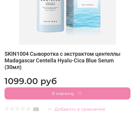
SKIN1004 Сыворотка с экстрактом центеллы
Madagascar Centella Hyalu-Cica Blue Serum
(30мл)
1099.00 руб
В корзину
Добавить в сравнение
(0)