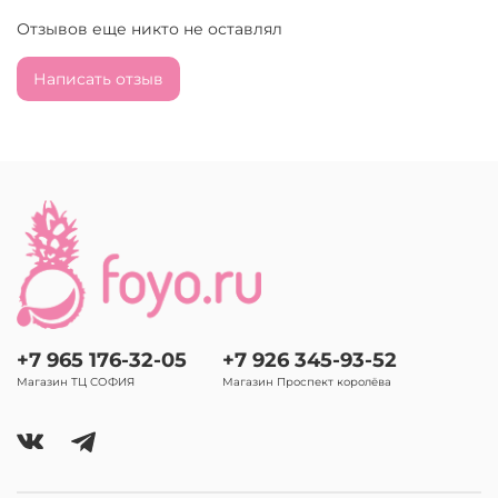
Отзывов еще никто не оставлял
Написать отзыв
+7 965 176-32-05
+7 926 345-93-52
Магазин ТЦ СОФИЯ
Магазин Проспект королёва