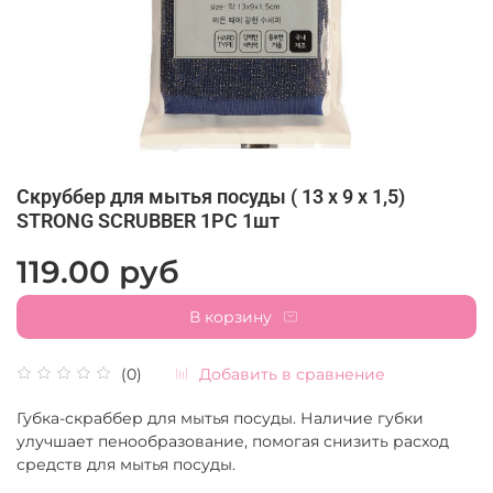
Скруббер для мытья посуды ( 13 х 9 х 1,5)
STRONG SCRUBBER 1PC 1шт
119.00 руб
В корзину
Добавить в сравнение
(0)
Губка-скраббер для мытья посуды. Наличие губки
улучшает пенообразование, помогая снизить расход
средств для мытья посуды.