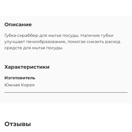
Описание
Губка-скраббер для мытья посуды. Наличие губки
улучшает пенообразование, помогая снизить расход
средств для мытья посуды.
Характеристики
Изготовитель
Южная Корея
Отзывы