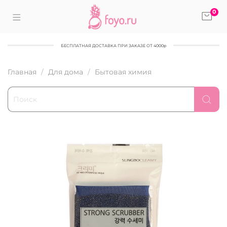
0
БЕСПЛАТНАЯ ДОСТАВКА ПРИ ЗАКАЗЕ ОТ 4000р
Главная
Для дома
Бытовая химия