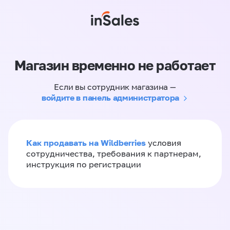
Магазин временно не работает
Если вы сотрудник магазина —
войдите в панель администратора
Как продавать на Wildberries
условия
сотрудничества, требования к партнерам,
инструкция по регистрации