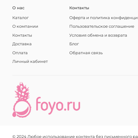
О нас
Контакты
Каталог
Оферта и политика конфиденци
О компании
Пользовательское соглашение
Контакты
Условия обмена и возврата
Доставка
Блог
Оплата
Обратная связь
Личный кабинет
© 2024 Любое использование контента без письменного 