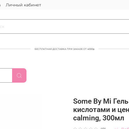
а
Личный кабинет
БЕСПЛАТНАЯ ДОСТАВКА ПРИ ЗАКАЗЕ ОТ 4000р
Some By Mi Гель 
кислотами и цент
calming, 300мл