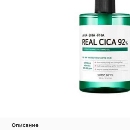
Описание