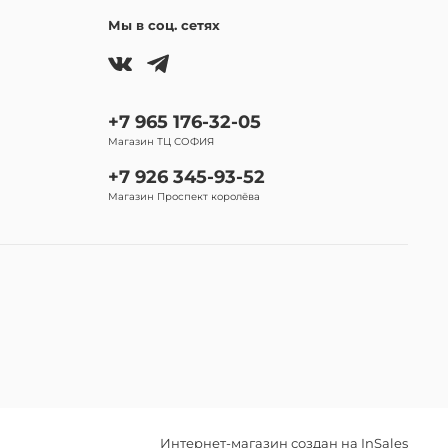
Мы в соц. сетях
+7 965 176-32-05
Магазин ТЦ СОФИЯ
+7 926 345-93-52
Магазин Проспект королёва
Интернет-магазин создан на InSales