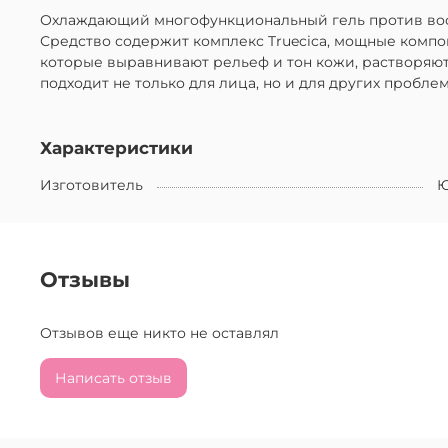
Охлаждающий многофункциональный гель против воспа
Средство содержит комплекс Truecica, мощные комп
которые выравнивают рельеф и тон кожи, растворяют
подходит не только для лица, но и для других пробл
Характеристики
Изготовитель
Ю
Отзывы
Отзывов еще никто не оставлял
Написать отзыв