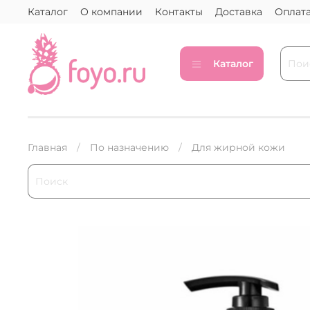
Каталог
О компании
Контакты
Доставка
Оплат
Каталог
Главная
По назначению
Для жирной кожи