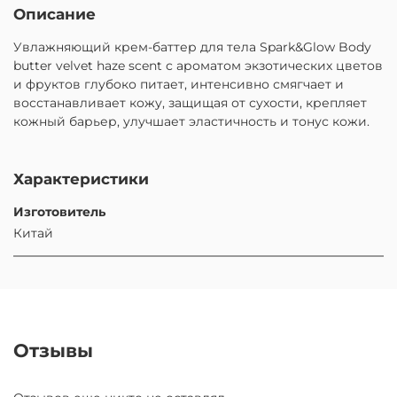
Описание
Увлажняющий крем-баттер для тела Spark&Glow Body
butter velvet haze scent с ароматом экзотических цветов
и фруктов глубоко питает, интенсивно смягчает и
восстанавливает кожу, защищая от сухости, крепляет
кожный барьер, улучшает эластичность и тонус кожи.
Характеристики
Изготовитель
Китай
Отзывы