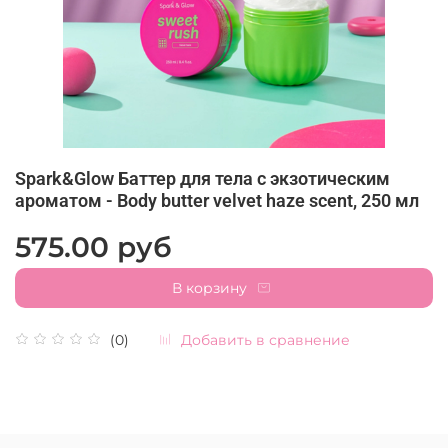
Spark&Glow Баттер для тела с экзотическим
ароматом - Body butter velvet haze scent, 250 мл
575.00 руб
В корзину
Добавить в сравнение
(0)