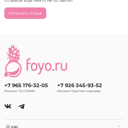
Отзывов еще никто не оставлял
Написать отзыв
+7 965 176-32-05
+7 926 345-93-52
Магазин ТЦ СОФИЯ
Магазин Проспект королёва
О нас