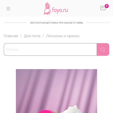
0
БЕСПЛАТНАЯ ДОСТАВКА ПРИ ЗАКАЗЕ ОТ 4000р
Главная
Для тела
Лосьоны и кремы