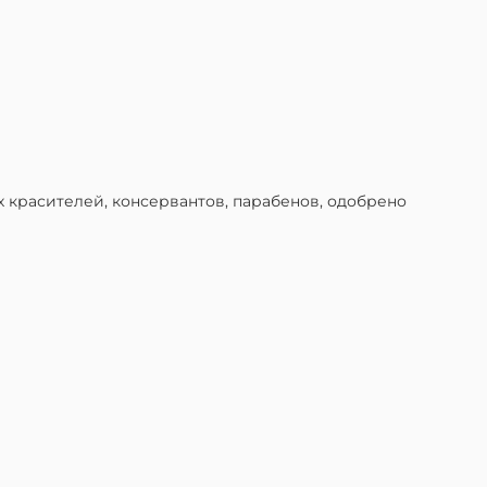
 красителей, консервантов, парабенов, одобрено