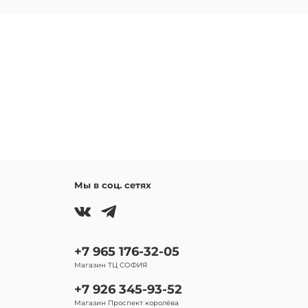
Мы в соц. сетях
+7 965 176-32-05
Магазин ТЦ СОФИЯ
+7 926 345-93-52
Магазин Проспект королёва