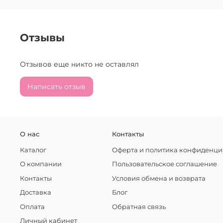
Отзывы
Отзывов еще никто не оставлял
Написать отзыв
О нас
Контакты
Каталог
Оферта и политика конфиденци
О компании
Пользовательское соглашение
Контакты
Условия обмена и возврата
Доставка
Блог
Оплата
Обратная связь
Личный кабинет