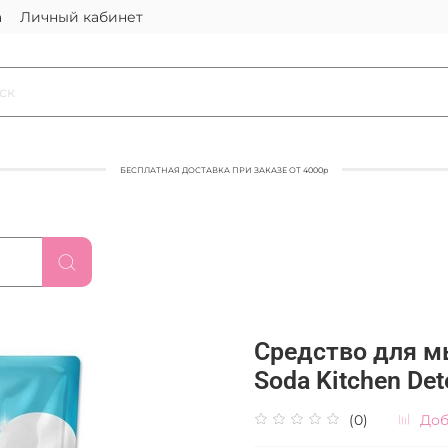
а
Личный кабинет
БЕСПЛАТНАЯ ДОСТАВКА ПРИ ЗАКАЗЕ ОТ 4000р
Средство для мы
Soda Kitchen Deter
(0)
Доб