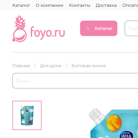
Каталог
О компании
Контакты
Доставка
Оплат
Каталог
Главная
Для дома
Бытовая химия