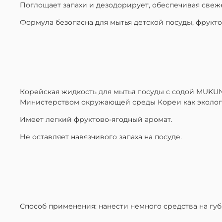
Поглощает запахи и дезодорирует, обеспечивая свеже
Формула безопасна для мытья детской посуды, фрукто
Корейская жидкость для мытья посуды с содой MUKUN
Министерством окружающей среды Кореи как эколог
Имеет легкий фруктово-ягодный аромат.
Не оставляет навязчивого запаха на посуде.
Способ применения: нанести немного средства на губ