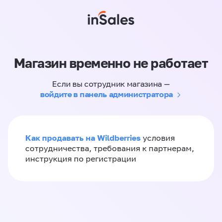
Магазин временно не работает
Если вы сотрудник магазина —
войдите в панель администратора
Как продавать на Wildberries
условия
сотрудничества, требования к партнерам,
инструкция по регистрации