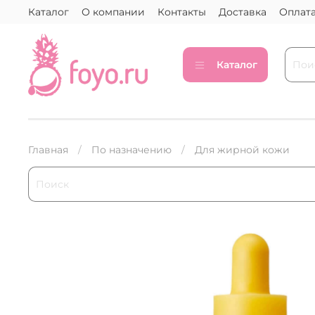
Каталог
О компании
Контакты
Доставка
Оплат
Каталог
Главная
По назначению
Для жирной кожи