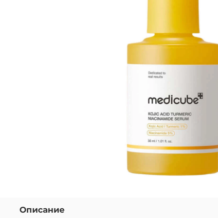
Описание