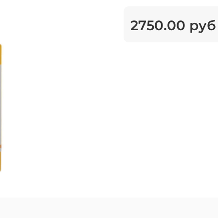
2750.00 руб