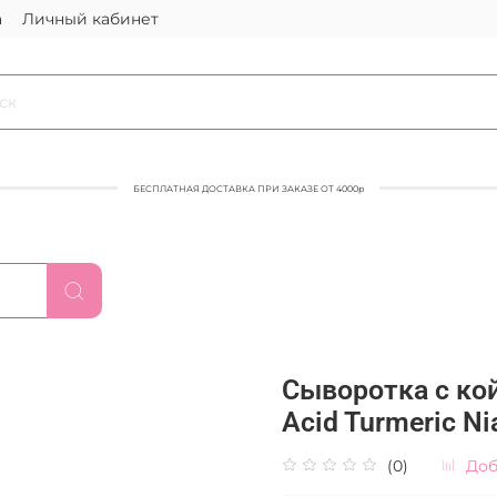
а
Личный кабинет
БЕСПЛАТНАЯ ДОСТАВКА ПРИ ЗАКАЗЕ ОТ 4000р
Сыворотка с кой
Acid Turmeric N
(0)
Доб