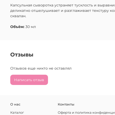
Капсульная сыворотка
устраняет тусклость и выравни
деликатно отшелушивает и разглаживает текстуру ко
сквалан.
Объём:
30 мл
Отзывы
Отзывов еще никто не оставлял
Написать отзыв
О нас
Контакты
Каталог
Оферта и политика конфиденци