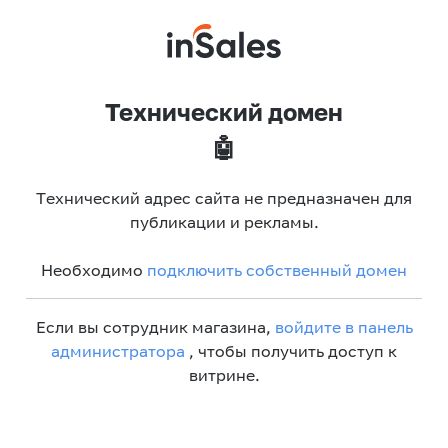
Технический домен
🤖
Технический адрес сайта не предназначен для
публикации и рекламы.
Необходимо
подключить собственный домен
Если вы сотрудник магазина,
войдите в панель
администратора
, чтобы получить доступ к
витрине.