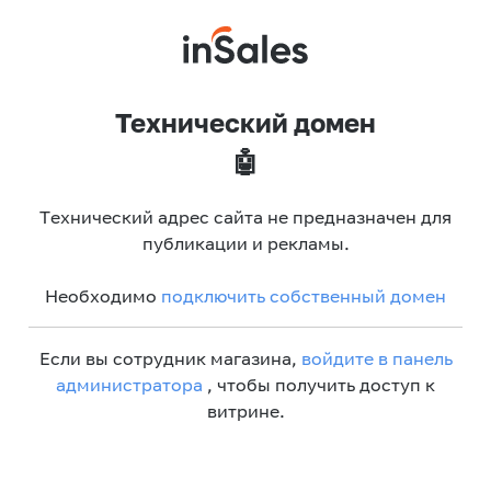
Технический домен
🤖
Технический адрес сайта не предназначен для
публикации и рекламы.
Необходимо
подключить собственный домен
Если вы сотрудник магазина,
войдите в панель
администратора
, чтобы получить доступ к
витрине.