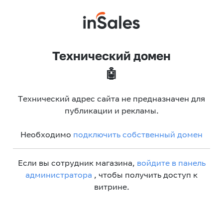
Технический домен
🤖
Технический адрес сайта не предназначен для
публикации и рекламы.
Необходимо
подключить собственный домен
Если вы сотрудник магазина,
войдите в панель
администратора
, чтобы получить доступ к
витрине.