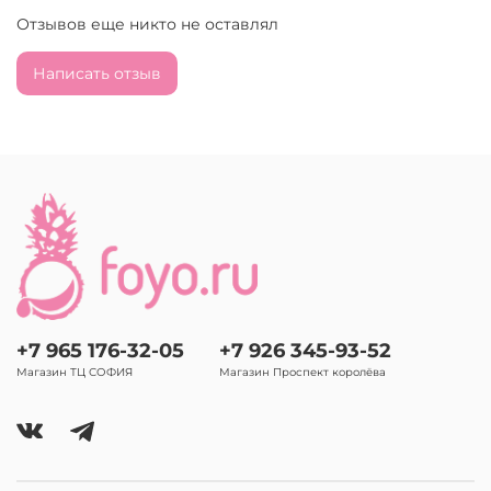
Отзывов еще никто не оставлял
Написать отзыв
+7 965 176-32-05
+7 926 345-93-52
Магазин ТЦ СОФИЯ
Магазин Проспект королёва