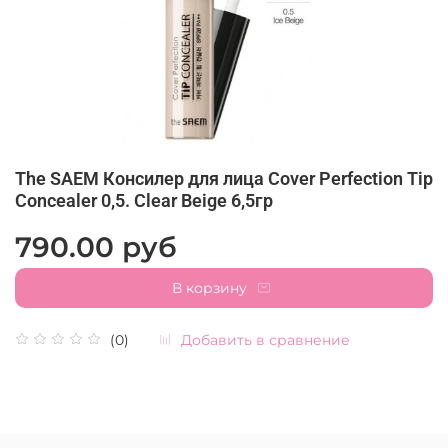
The SAEM Консилер для лица Cover Perfection Tip
Concealer 0,5. Clear Beige 6,5гр
790.00 руб
В корзину
Добавить в сравнение
(0)