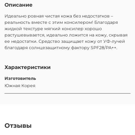
Описание
Идеально ровная чистая кожа без недостатков –
реальность вместе с этим консилером! Благодаря
жидкой текстуре мягкий консилер хорошо
растушевывается, идеально ложится на кожу, скрывая
ее недостатки. Средство защищает кожу от УФ-лучей
благодаря солнцезащитному фактору SPF28/РА++.
Характеристики
Изготовитель
Южная Корея
Отзывы