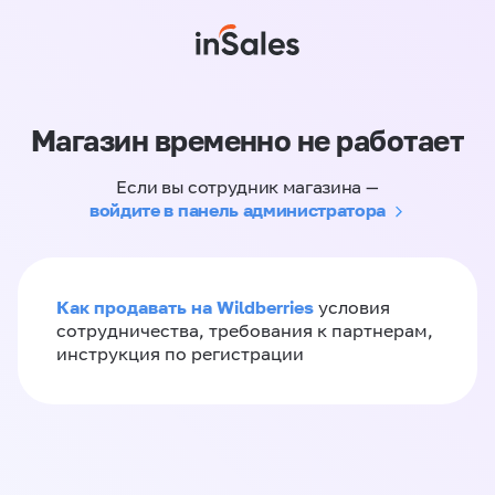
Магазин временно не работает
Если вы сотрудник магазина —
войдите в панель администратора
Как продавать на Wildberries
условия
сотрудничества, требования к партнерам,
инструкция по регистрации