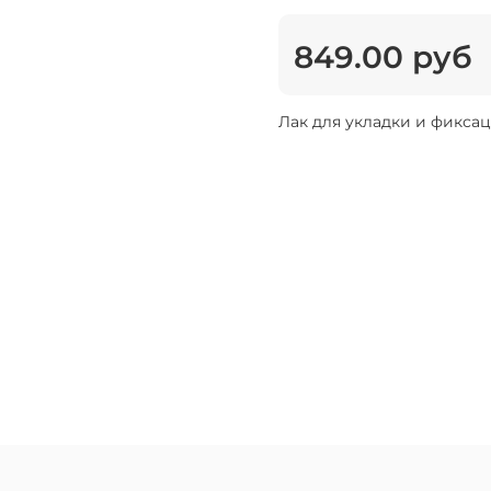
849.00 руб
Лак для укладки и фиксаци