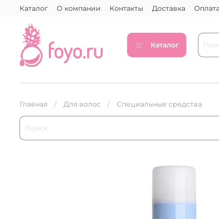
Каталог
О компании
Контакты
Доставка
Оплат
Каталог
Главная
Для волос
Специальные средства