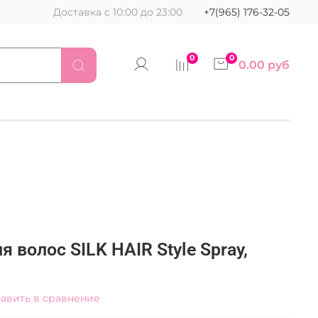
Доставка с 10:00 до 23:00
+7(965) 176-32-05
0
0
0.00 руб
 волос SILK HAIR Style Spray,
авить в сравнение