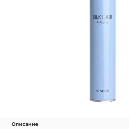
Описание