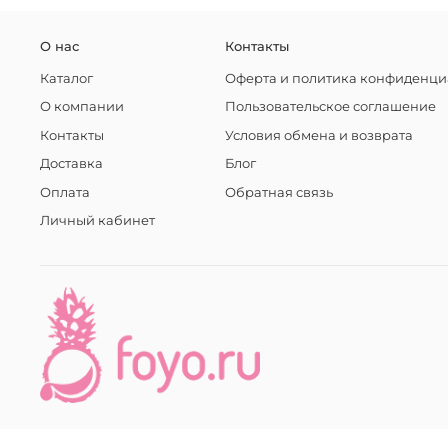
О нас
Контакты
Каталог
Оферта и политика конфиденци
О компании
Пользовательское соглашение
Контакты
Условия обмена и возврата
Доставка
Блог
Оплата
Обратная связь
Личный кабинет