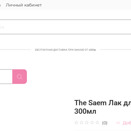
а
Личный кабинет
БЕСПЛАТНАЯ ДОСТАВКА ПРИ ЗАКАЗЕ ОТ 4000р
The Saem Лак для
300мл
(0)
Доб