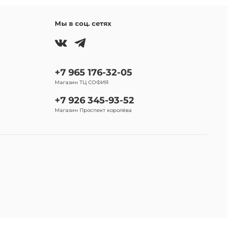
Мы в соц. сетях
+7 965 176-32-05
Магазин ТЦ СОФИЯ
+7 926 345-93-52
Магазин Проспект королёва