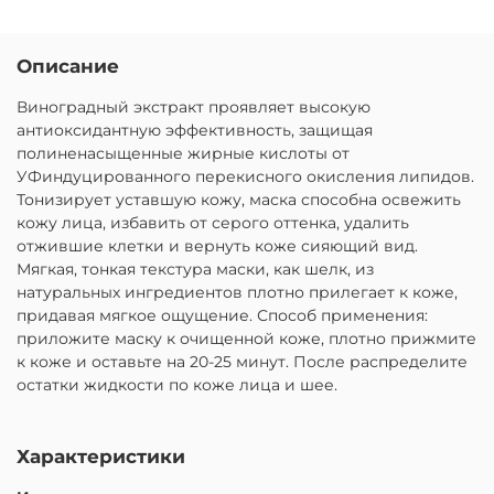
Описание
Виноградный экстракт проявляет высокую
антиоксидантную эффективность, защищая
полиненасыщенные жирные кислоты от
УФиндуцированного перекисного окисления липидов.
Тонизирует уставшую кожу, маска способна освежить
кожу лица, избавить от серого оттенка, удалить
отжившие клетки и вернуть коже сияющий вид.
Мягкая, тонкая текстура маски, как шелк, из
натуральных ингредиентов плотно прилегает к коже,
придавая мягкое ощущение. Способ применения:
приложите маску к очищенной коже, плотно прижмите
к коже и оставьте на 20-25 минут. После распределите
остатки жидкости по коже лица и шее.
Характеристики