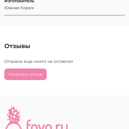
Изготовитель
Южная Корея
Отзывы
Отзывов еще никто не оставлял
Написать отзыв