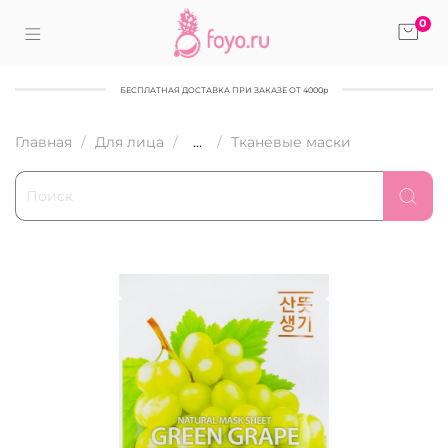
0
БЕСПЛАТНАЯ ДОСТАВКА ПРИ ЗАКАЗЕ ОТ 4000р
Главная
Для лица
...
Тканевые маски