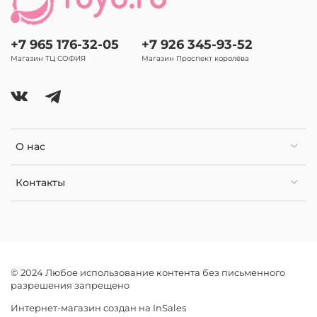
+7 965 176-32-05
+7 926 345-93-52
Магазин ТЦ СОФИЯ
Магазин Проспект королёва
О нас
Контакты
© 2024 Любое использование контента без письменного
разрешения запрещено
Интернет-магазин создан на InSales