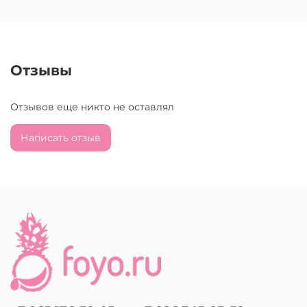
Отзывы
Отзывов еще никто не оставлял
Написать отзыв