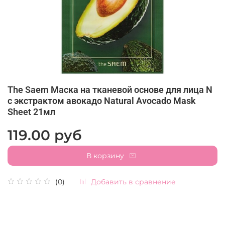
The Saem Маска на тканевой основе для лица N
с экстрактом авокадо Natural Avocado Mask
Sheet 21мл
119.00 руб
В корзину
Добавить в сравнение
(0)