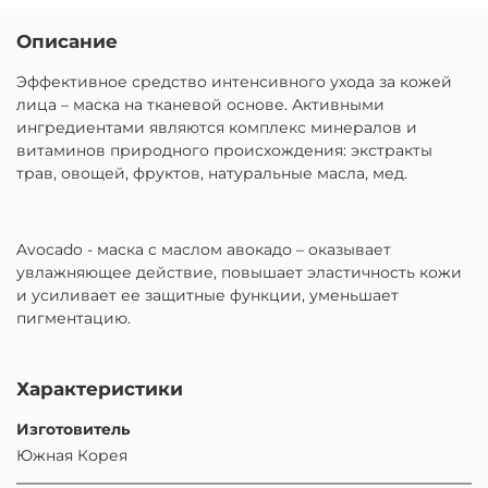
Описание
Эффективное средство интенсивного ухода за кожей
лица – маска на тканевой основе. Активными
ингредиентами являются комплекс минералов и
витаминов природного происхождения: экстракты
трав, овощей, фруктов, натуральные масла, мед.
Avocado - маска с маслом авокадо – оказывает
увлажняющее действие, повышает эластичность кожи
и усиливает ее защитные функции, уменьшает
пигментацию.
Характеристики
Изготовитель
Южная Корея