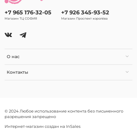
+7 965 176-32-05
+7 926 345-93-52
Магазин ТЦ СОФИЯ
Магазин Проспект королёва
О нас
Контакты
© 2024 Любое использование контента без письменного
разрешения запрещено
Интернет-магазин создан на InSales