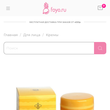
0
БЕСПЛАТНАЯ ДОСТАВКА ПРИ ЗАКАЗЕ ОТ 4000р
Главная
Для лица
Кремы