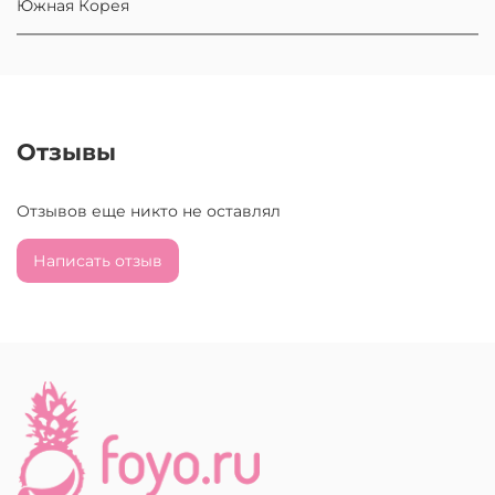
Южная Корея
Отзывы
Отзывов еще никто не оставлял
Написать отзыв