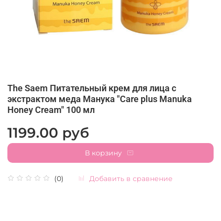
The Saem Питательный крем для лица с
экстрактом меда Манука "Care plus Manuka
Honey Cream" 100 мл
1199.00 руб
В корзину
Добавить в сравнение
(0)