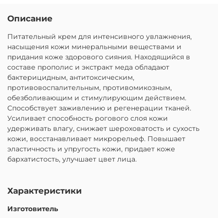
Описание
Питательный крем для интенсивного увлажнения,
насыщения кожи минеральными веществами и
придания коже здорового сияния. Находящийся в
составе прополис и экстракт меда обладают
бактерицидным, антитоксическим,
противовоспалительным, противомикозным,
обезболивающим и стимулирующим действием.
Способствует заживлению и регенерации тканей.
Усиливает способность рогового слоя кожи
удерживать влагу, снижает шероховатость и сухость
кожи, восстанавливает микрорельеф. Повышает
эластичность и упругость кожи, придает коже
бархатистость, улучшает цвет лица.
Характеристики
Изготовитель