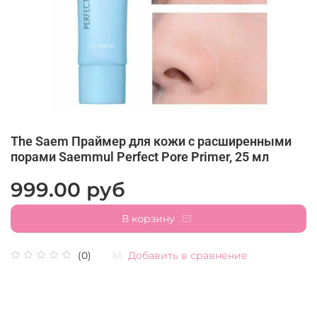
The Saem Праймер для кожи с расширенными
порами Saemmul Perfect Pore Primer, 25 мл
999.00 руб
В корзину
Добавить в сравнение
(0)