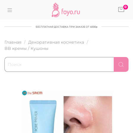
0
БЕСПЛАТНАЯ ДОСТАВКА ПРИ ЗАКАЗЕ ОТ 4000р
Главная
Декоративная косметика
BB кремы / Кушоны