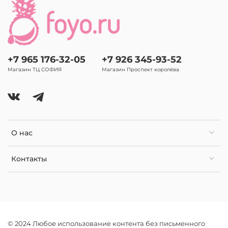
+7 965 176-32-05
+7 926 345-93-52
Магазин ТЦ СОФИЯ
Магазин Проспект королёва
О нас
Контакты
© 2024 Любое использование контента без письменного