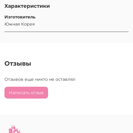
Характеристики
Изготовитель
Южная Корея
Отзывы
Отзывов еще никто не оставлял
Написать отзыв