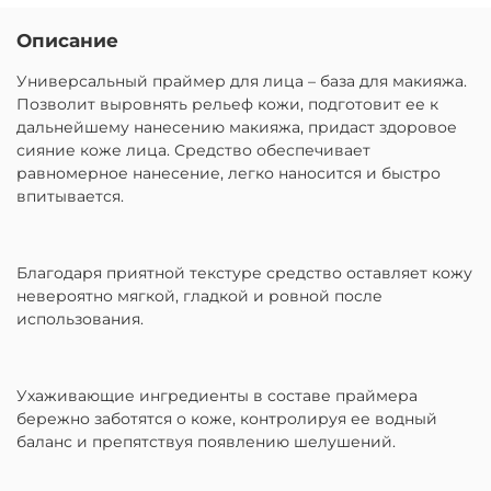
Описание
Универсальный праймер для лица – база для макияжа.
Позволит выровнять рельеф кожи, подготовит ее к
дальнейшему нанесению макияжа, придаст здоровое
сияние коже лица. Средство обеспечивает
равномерное нанесение, легко наносится и быстро
впитывается.
Благодаря приятной текстуре средство оставляет кожу
невероятно мягкой, гладкой и ровной после
использования.
Ухаживающие ингредиенты в составе праймера
бережно заботятся о коже, контролируя ее водный
баланс и препятствуя появлению шелушений.