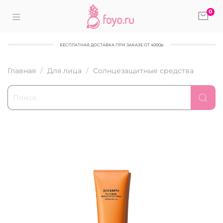
0
БЕСПЛАТНАЯ ДОСТАВКА ПРИ ЗАКАЗЕ ОТ 4000р
Главная
Для лица
Солнцезащитные средства