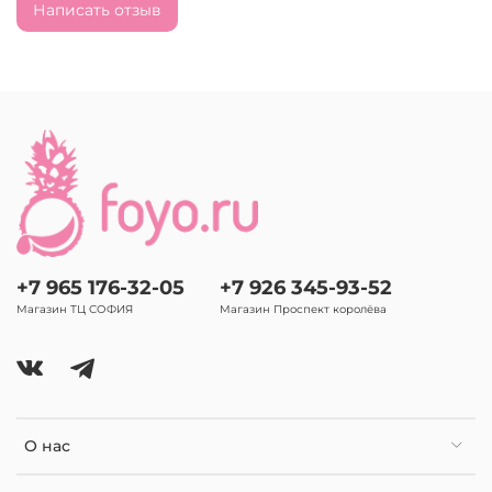
Написать отзыв
+7 965 176-32-05
+7 926 345-93-52
Магазин ТЦ СОФИЯ
Магазин Проспект королёва
О нас